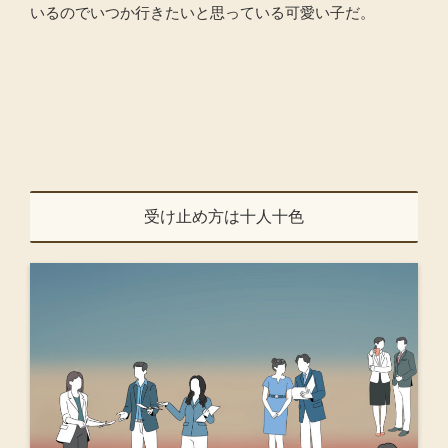
いるのでいつか行きたいと思っている可愛い子だ。
受け止め方は十人十色