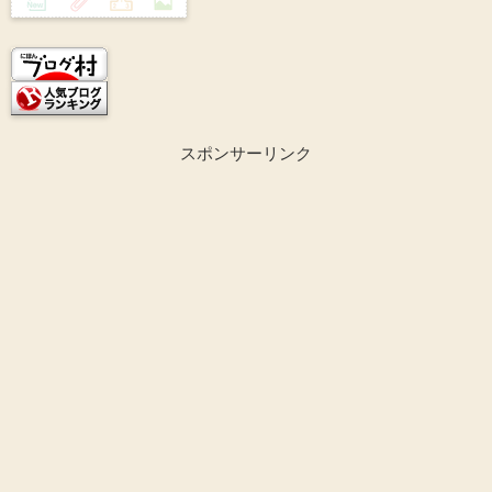
スポンサーリンク