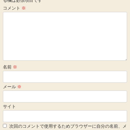
る欄は必須項目です
コメント
※
名前
※
メール
※
サイト
次回のコメントで使用するためブラウザーに自分の名前、メ