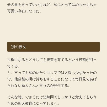
分の事を言っていたけれど、私にとってはめちゃくちゃ
可愛い存在になった。
別の彼女
古株になるとどうしても後輩を育てるという役割が回っ
てくる。
と、言っても私のいたショップでは人数も少なかったの
で、他店舗の掛け持ちもすることになって毎日見てあげ
られない新人さんと言うのが発生する。
そんな時、できるだけ短時間でしっかりと覚えてもらう
ための新人教育になってしまう。