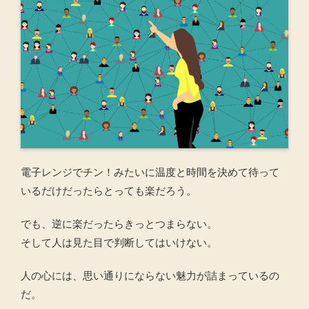
電子レンジでチン！みたいに温度と時間を決めて待って
いるだけだったらとっても楽だろう。
でも、逆に楽だったらきっとつまらない。
そして人は見た目で判断してはいけない。
人の心には、思い通りにならない魅力が詰まっているの
だ。