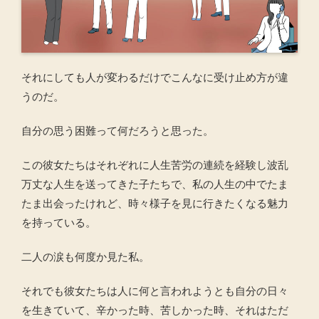
それにしても人が変わるだけでこんなに受け止め方が違
うのだ。
自分の思う困難って何だろうと思った。
この彼女たちはそれぞれに人生苦労の連続を経験し波乱
万丈な人生を送ってきた子たちで、私の人生の中でたま
たま出会ったけれど、時々様子を見に行きたくなる魅力
を持っている。
二人の涙も何度か見た私。
それでも彼女たちは人に何と言われようとも自分の日々
を生きていて、辛かった時、苦しかった時、それはただ