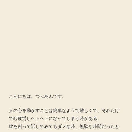
こんにちは。つぶあんです。
人の心を動かすことは簡単なようで難しくて、それだけ
で心疲労しヘトヘトになってしまう時がある。
腹を割って話してみてもダメな時、無駄な時間だったと