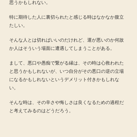
思うかもしれない。
特に期待した人に裏切られたと感じる時はなかなか腹立
たしい。
そんな人とは切ればいいのだけれど、運が悪いのか何故
か人はそういう場面に遭遇してしまうことがある。
まして、悪口や愚痴で繋がる縁は、その時は心救われた
と思うかもしれないが、いつ自分がその悪口の逆の立場
になるかもしれないというデメリット付きかもしれな
い。
そんな時は、その辛さや悔しさは良くなるための過程だ
と考えてみるのはどうだろう。