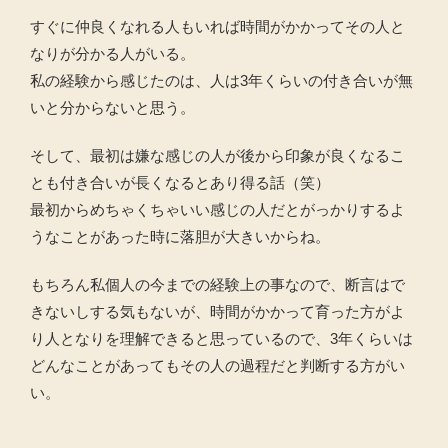
すぐに仲良くなれる人もいれば時間がかかってその人と
なりが分かる人がいる。
私の経験から感じたのは、人は3年くらいの付き合いが無
いと分からないと思う。
そして、最初は嫌な感じの人が後から印象が良くなるこ
とも付き合いが長くなるとあり得る話（笑）
最初からめちゃくちゃいい感じの人だとがっかりするよ
うなことがあった時に落胆が大きいからね。
もちろん私個人の今までの経験上の事なので、断言はで
きないしする気もないが、時間がかかって育った方がよ
り人となりを理解できると思っているので、3年くらいは
どんなことがあってもその人の過程だと判断する方がい
い。