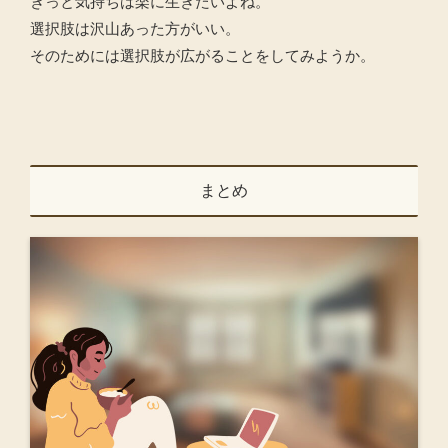
きっと気持ちは楽に生きたいよね。
選択肢は沢山あった方がいい。
そのためには選択肢が広がることをしてみようか。
まとめ