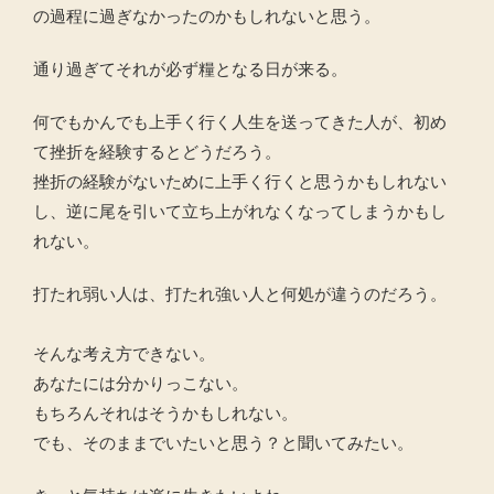
の過程に過ぎなかったのかもしれないと思う。
通り過ぎてそれが必ず糧となる日が来る。
何でもかんでも上手く行く人生を送ってきた人が、初め
て挫折を経験するとどうだろう。
挫折の経験がないために上手く行くと思うかもしれない
し、逆に尾を引いて立ち上がれなくなってしまうかもし
れない。
打たれ弱い人は、打たれ強い人と何処が違うのだろう。
そんな考え方できない。
あなたには分かりっこない。
もちろんそれはそうかもしれない。
でも、そのままでいたいと思う？と聞いてみたい。