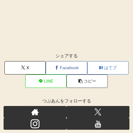
シェアする
X
Facebook
はてブ
LINE
コピー
つぶあんをフォローする