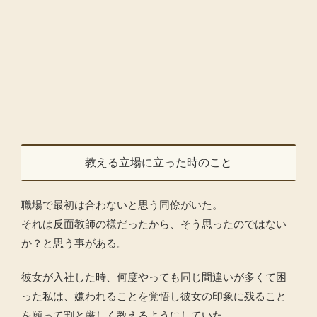
教える立場に立った時のこと
職場で最初は合わないと思う同僚がいた。
それは反面教師の様だったから、そう思ったのではない
か？と思う事がある。
彼女が入社した時、何度やっても同じ間違いが多くて困
った私は、嫌われることを覚悟し彼女の印象に残ること
を願って割と厳しく教えるようにしていた。