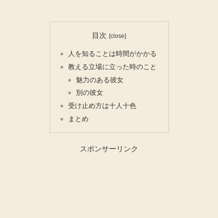
目次
人を知ることは時間がかかる
教える立場に立った時のこと
魅力のある彼女
別の彼女
受け止め方は十人十色
まとめ
スポンサーリンク