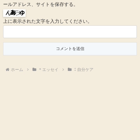
ールアドレス、サイトを保存する。
上に表示された文字を入力してください。
ホーム
＊エッセイ
⁑自分ケア