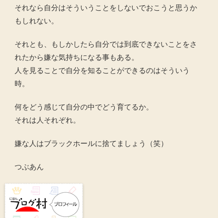
それなら自分はそういうことをしないでおこうと思うか
もしれない。
それとも、もしかしたら自分では到底できないことをさ
れたから嫌な気持ちになる事もある。
人を見ることで自分を知ることができるのはそういう
時。
何をどう感じて自分の中でどう育てるか。
それは人それぞれ。
嫌な人はブラックホールに捨てましょう（笑）
つぶあん