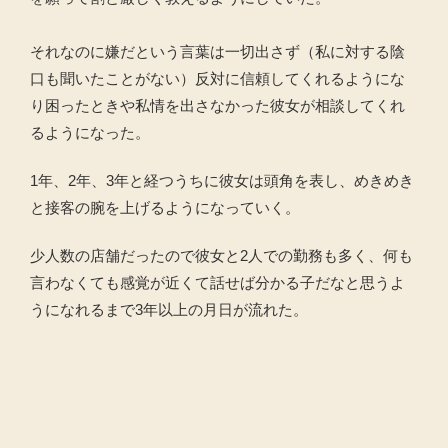
それなのに嫌だという言葉は一切出さず（私に対する陰
口も聞いたことがない）反対に信頼してくれるようにな
り困ったときや私情を出さなかった彼女が相談してくれ
るようになった。
1年、2年、3年と経つうちに彼女は頭角を表し、めきめき
と接客の腕を上げるようになっていく。
少人数の店舗だったので彼女と2人での勤務も多く、何も
言わなくても感覚が近くて話せば分かる子だなと思うよ
うになれるまで3年以上の月日が流れた。