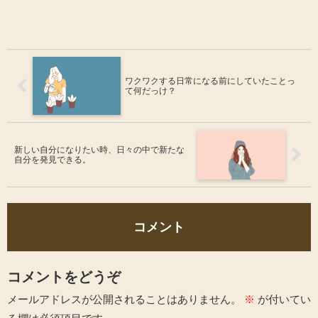
ワクワクする日常になる前にしていたことっ
て何だっけ？
新しい自分になりたい時、日々の中で新たな
自分を発見できる。
コメント
コメントをどうぞ
メールアドレスが公開されることはありません。
※
が付いてい