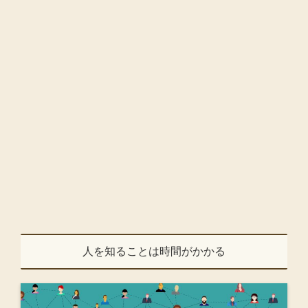
人を知ることは時間がかかる