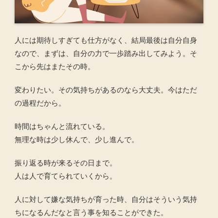
人には期待しすぎても仕方がなく、結局最後は自分自身
なので、まずは、自分の力で一歩踏み出してみよう。そ
こから先はまたその時。
変わりたい。その気持ちがあるのなら大丈夫。今はただ
の過程だから。
時間はちゃんと流れている。
無理な時は少し休んで、少し進んで。
振り返る時が来るその日まで。
人は人で育てられていくから。
人に対して嫌な気持ちが育った時、自分はそういう気持
ちになるんだなと言う事を知ることができた。