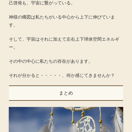
己啓発も、宇宙に繋がっている。
神様の構図は私たちがいる中心から上下に伸びていま
す。
そして、宇宙はそれに加えて左右上下球体空間エネルギ
ー。
その中の中心に私たちの存在があります。
それが分かると・・・・・、何か感じてきませんか？
まとめ