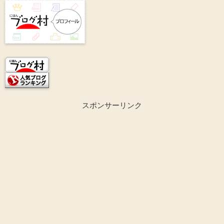
スポンサーリンク