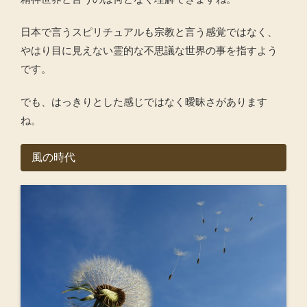
日本で言うスピリチュアルも宗教と言う感覚ではなく、
やはり目に見えない霊的な不思議な世界の事を指すよう
です。
でも、はっきりとした感じではなく曖昧さがあります
ね。
風の時代