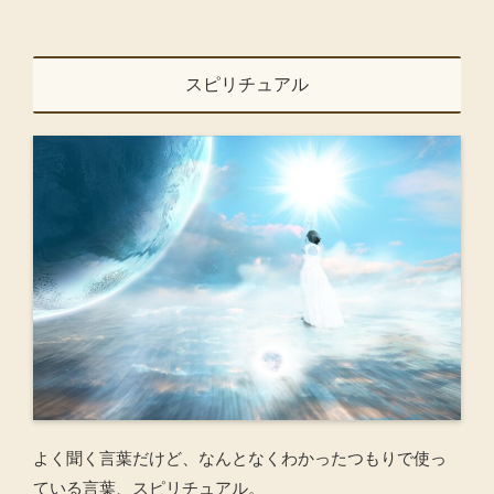
スピリチュアル
よく聞く言葉だけど、なんとなくわかったつもりで使っ
ている言葉、スピリチュアル。