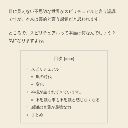
目に見えない不思議な世界がスピリチュアルと言う認識
ですが、本来は霊的と言う感覚だと思われます。
ところで、スピリチュアルって本当は何なんでしょう？
気になりますよね。
目次
スピリチュアル
風の時代
変化
神様が生まれてきています。
不思議な事も不思議と感じなくなる
感謝の言葉が最強な力
まとめ