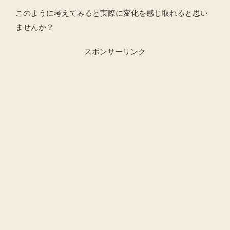
このように考えてみると実際に変化を感じ取れると思い
ませんか？
スポンサーリンク