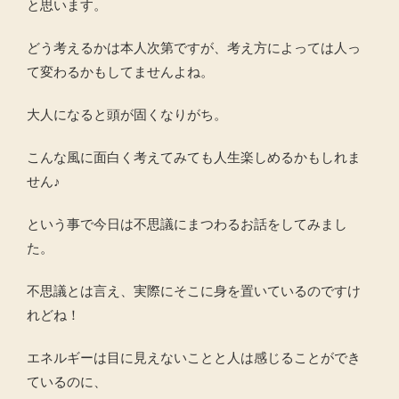
と思います。
どう考えるかは本人次第ですが、考え方によっては人っ
て変わるかもしてませんよね。
大人になると頭が固くなりがち。
こんな風に面白く考えてみても人生楽しめるかもしれま
せん♪
という事で今日は不思議にまつわるお話をしてみまし
た。
不思議とは言え、実際にそこに身を置いているのですけ
れどね！
エネルギーは目に見えないことと人は感じることができ
ているのに、