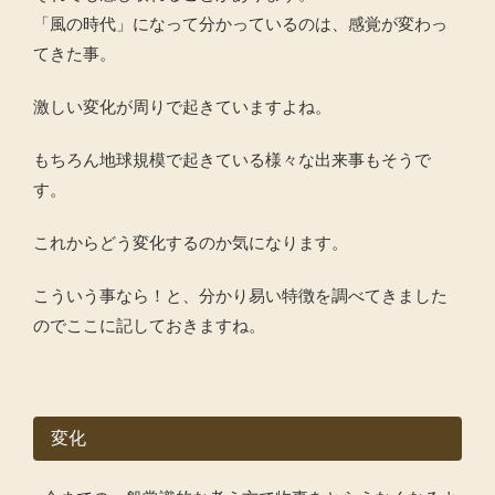
「風の時代」になって分かっているのは、感覚が変わっ
てきた事。
激しい変化が周りで起きていますよね。
もちろん地球規模で起きている様々な出来事もそうで
す。
これからどう変化するのか気になります。
こういう事なら！と、分かり易い特徴を調べてきました
のでここに記しておきますね。
変化