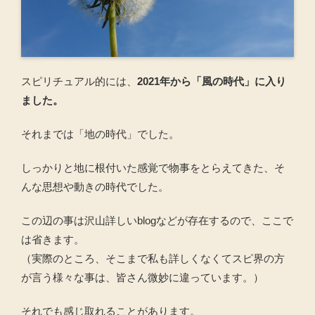
スピリチュアル的には、
2021年から「風の時代」に入り
ました。
それまでは「地の時代」でした。
しっかりと地に根付いた感覚で物事をとらえてきた、そ
んな思想や動きの時代でした。
この辺の事は沢山詳しいblogなどが存在するので、ここで
は省きます。
（実際のところ、そこまで私も詳しくなくてスピ界の方
が言う様々な事は、皆さん微妙に違っています。）
それでも感じ取れることがあります。