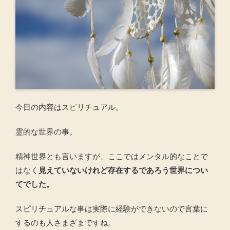
今日の内容はスピリチュアル。
霊的な世界の事。
精神世界とも言いますが、ここではメンタル的なことで
はなく
見えていないけれど存在するであろう世界につい
てでした。
スピリチュアルな事は実際に経験ができないので言葉に
するのも人さまざまですね。