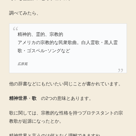
調べてみたら、
精神的、霊的、宗教的
アメリカの宗教的な民衆歌曲。白人霊歌・黒人霊
歌・ゴスペルｰソングなど
広辞苑
他の辞書などにもだいたい同じことが書かれています。
精神世界
・
歌
の2つの意味とあります。
歌に関しては、宗教的な性格を持つプロテスタントの宗
教歌が起源になったとか。
精神世界と言うのは何となく理解できますね。