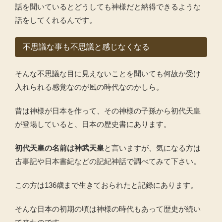
話を聞いているとどうしても神様だと納得できるような
話をしてくれるんです。
不思議な事も不思議と感じなくなる
そんな不思議な目に見えないことを聞いても何故か受け
入れられる感覚なのが風の時代なのかしら。
昔は神様が日本を作って、その神様の子孫から初代天皇
が登場していると、日本の歴史書にあります。
初代天皇の名前は神武天皇
と言いますが、気になる方は
古事記や日本書紀などの記紀神話で調べてみて下さい。
この方は136歳まで生きておられたと記録にあります。
そんな日本の初期の頃は神様の時代もあって歴史が続い