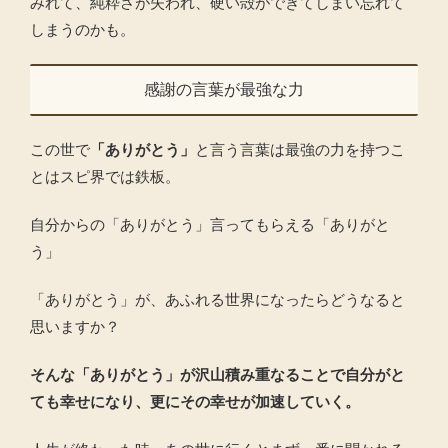
みれて、純粋さが失われ、硬い殻ができてしまい忘れて
しまうのかも。
感謝の言葉が最強な力
この世で
「ありがとう」
と言う言葉は最強の力を持つこ
とはスピ界では鉄板。
自分からの「ありがとう」言ってもらえる「ありがと
う」
「ありがとう」が、あふれる世界になったらどうなると
思いますか？
そんな「ありがとう」が沢山積み重なることで自分がと
ても幸せになり、更にその幸せが加速していく。