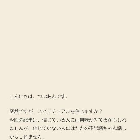
こんにちは。つぶあんです。
突然ですが、スピリチュアルを信じますか？
今回の記事は、信じている人には興味が持てるかもしれ
ませんが、信じていない人にはただの不思議ちゃん話し
かもしれません。