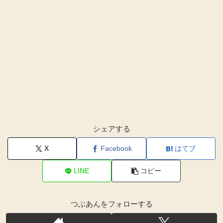
シェアする
X
Facebook
はてブ
LINE
コピー
つぶあんをフォローする