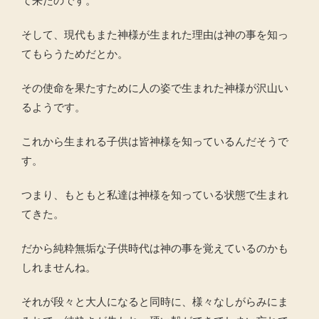
て来たのです。
そして、現代もまた神様が生まれた理由は神の事を知っ
てもらうためだとか。
その使命を果たすために人の姿で生まれた神様が沢山い
るようです。
これから生まれる子供は皆神様を知っているんだそうで
す。
つまり、もともと私達は神様を知っている状態で生まれ
てきた。
だから純粋無垢な子供時代は神の事を覚えているのかも
しれませんね。
それが段々と大人になると同時に、様々なしがらみにま