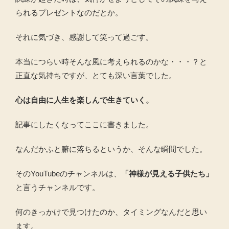
られるプレゼントなのだとか。
それに気づき、感謝して笑って過ごす。
本当につらい時そんな風に考えられるのかな・・・？と
正直な気持ちですが、とても深い言葉でした。
心は自由に人生を楽しんで生きていく。
記事にしたくなってここに書きました。
なんだかふと腑に落ちるというか、そんな瞬間でした。
そのYouTubeのチャンネルは、
「神様が見える子供たち」
と言うチャンネルです。
何のきっかけで見つけたのか、タイミングなんだと思い
ます。