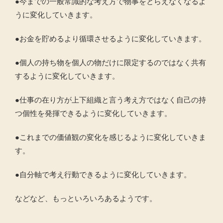
●今までの一般常識的な考え方で物事をとらえなくなるよ
うに変化していきます。
●お金を貯めるより循環させるように変化していきます。
●個人の持ち物を個人の物だけに限定するのではなく共有
するように変化していきます。
●仕事の在り方が上下組織と言う考え方ではなく自己の持
つ個性を発揮できるように変化していきます。
●これまでの価値観の変化を感じるように変化していきま
す。
●自分軸で考え行動できるように変化していきます。
などなど、もっといろいろあるようです。