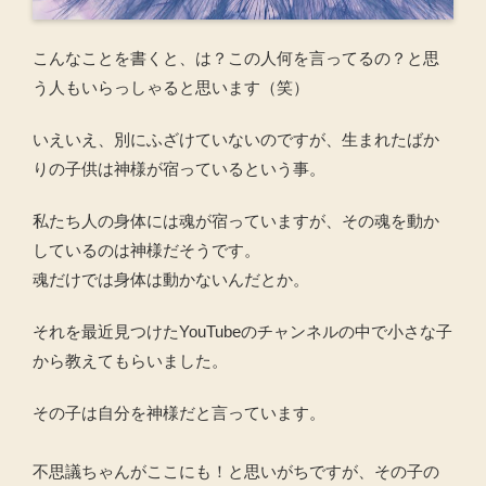
こんなことを書くと、は？この人何を言ってるの？と思
う人もいらっしゃると思います（笑）
いえいえ、別にふざけていないのですが、生まれたばか
りの子供は神様が宿っているという事。
私たち人の身体には魂が宿っていますが、その魂を動か
しているのは神様だそうです。
魂だけでは身体は動かないんだとか。
それを最近見つけたYouTubeのチャンネルの中で小さな子
から教えてもらいました。
その子は自分を神様だと言っています。
不思議ちゃんがここにも！と思いがちですが、その子の