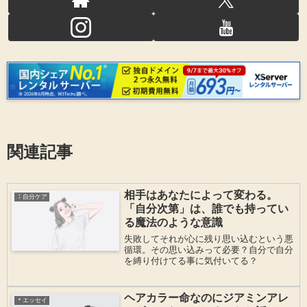
関連記事
相手はあなたによって変わる。
⁑自分ケア
「自分次第」は、誰でも持ってい
る魔法のような意識
失敗してそれが心に残り思い込むという悪
循環。その思い込みって必要？自分で自分
を縛り付けてる事に気付いてる？
ヘアカラー命なのにジアミンアレ
＊エッセイ