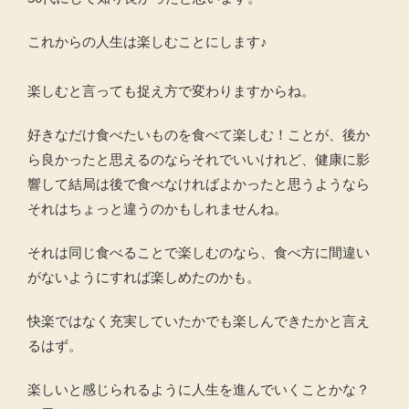
これからの人生は楽しむことにします♪
楽しむと言っても捉え方で変わりますからね。
好きなだけ食べたいものを食べて楽しむ！ことが、後か
ら良かったと思えるのならそれでいいけれど、健康に影
響して結局は後で食べなければよかったと思うようなら
それはちょっと違うのかもしれませんね。
それは同じ食べることで楽しむのなら、食べ方に間違い
がないようにすれば楽しめたのかも。
快楽ではなく充実していたかでも楽しんできたかと言え
るはず。
楽しいと感じられるように人生を進んでいくことかな？