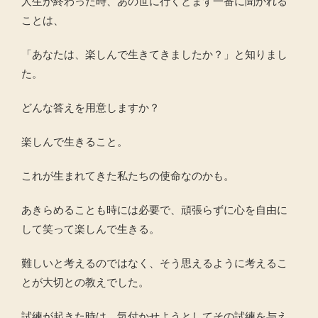
人生が終わった時、あの世に行くとまず一番に聞かれる
ことは、
「あなたは、楽しんで生きてきましたか？」と知りまし
た。
どんな答えを用意しますか？
楽しんで生きること。
これが生まれてきた私たちの使命なのかも。
あきらめることも時には必要で、頑張らずに心を自由に
して笑って楽しんで生きる。
難しいと考えるのではなく、そう思えるように考えるこ
とが大切との教えでした。
試練が起きた時は、気付かせようとしてその試練を与え