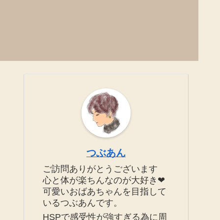
つぶあん
ご訪問ありがとうございます
心と体が楽ちんなのが大好き❤
可愛いおばあちゃんを目指して
いるつぶあんです。
HSPで感受性が強すぎる為に周