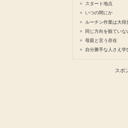
スタート地点
いつの間にか
ルーチン作業は大得
同じ方向を観ていな
母親と言う存在
自分勝手な人さえ学
スポ