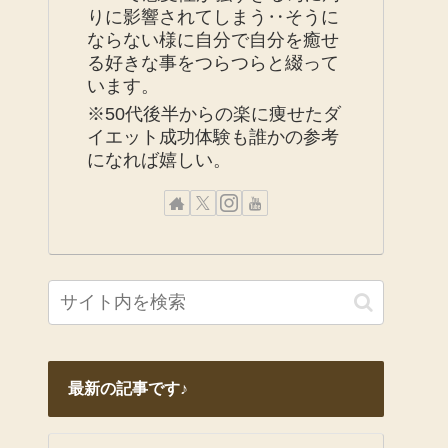
りに影響されてしまう‥そうに
ならない様に自分で自分を癒せ
る好きな事をつらつらと綴って
います。
※50代後半からの楽に痩せたダ
イエット成功体験も誰かの参考
になれば嬉しい。
最新の記事です♪