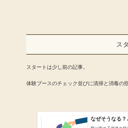
ス
スタートは少し前の記事。
体験ブースのチェック並びに清掃と消毒の
なぜそうなる？