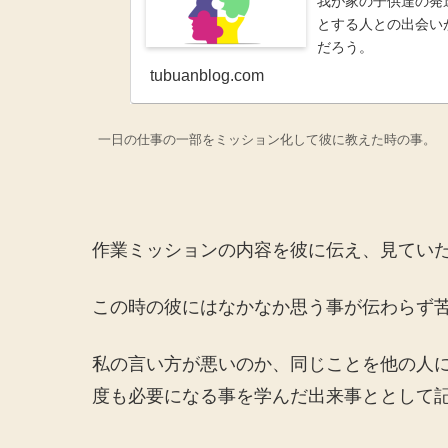
我が家の子供達の発
とする人との出会い
だろう。
tubuanblog.com
一日の仕事の一部をミッション化して彼に教えた時の事。
作業ミッションの内容を彼に伝え、見てい
この時の彼にはなかなか思う事が伝わらず
私の言い方が悪いのか、同じことを他の人
度も必要になる事を学んだ出来事ととして