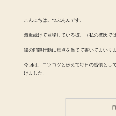
こんにちは。つぶあんです。
最近続けて登場している彼。（私の彼氏で
彼の問題行動に焦点を当てて書いてまいり
今回は、コツコツと伝えて毎日の習慣とし
けました。