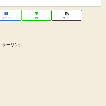
はてブ
LINE
コピー
ンサーリンク