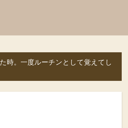
た時。一度ルーチンとして覚えてし