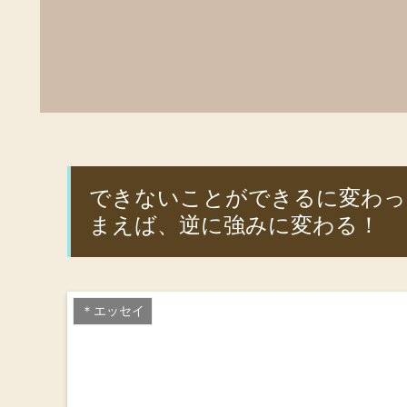
できないことができるに変わっ
まえば、逆に強みに変わる！
＊エッセイ