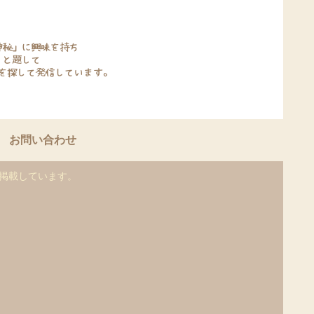
お問い合わせ
を掲載しています。