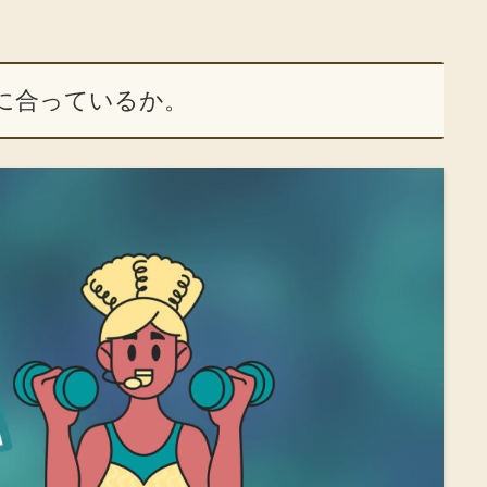
に合っているか。