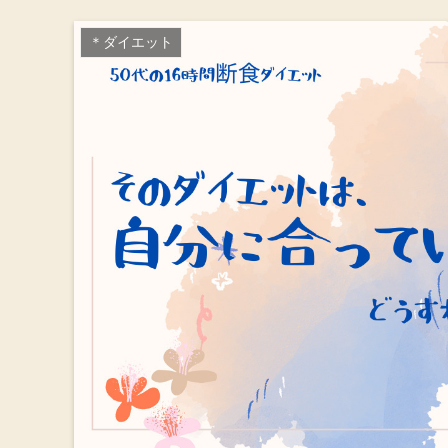
＊ダイエット