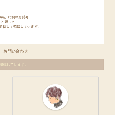
お問い合わせ
を掲載しています。