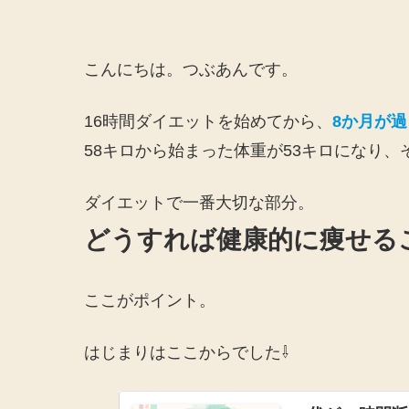
こんにちは。つぶあんです。
16時間ダイエットを始めてから、
8か月が過
58キロから始まった体重が53キロになり
ダイエットで一番大切な部分。
どうすれば健康的に痩せる
ここがポイント。
はじまりはここからでした⇩