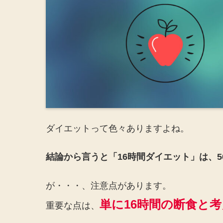
ダイエットって色々ありますよね。
結論から言うと「16時間ダイエット」は、
が・・・、注意点があります。
単に16時間の断食と
重要な点は、