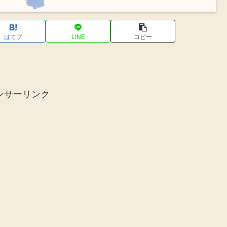
はてブ
LINE
コピー
ンサーリンク