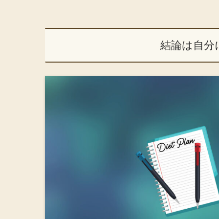
結論は自分