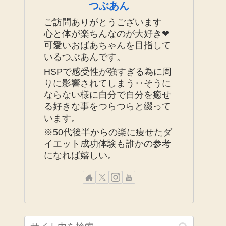
つぶあん
ご訪問ありがとうございます
心と体が楽ちんなのが大好き❤
可愛いおばあちゃんを目指して
いるつぶあんです。
HSPで感受性が強すぎる為に周
りに影響されてしまう‥そうに
ならない様に自分で自分を癒せ
る好きな事をつらつらと綴って
います。
※50代後半からの楽に痩せたダ
イエット成功体験も誰かの参考
になれば嬉しい。