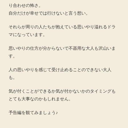
り合わせの怖さ。
自分だけが幸せでは行けないと言う想い。
それらが周りの人たちが抱えている思いやり溢れるドラ
マになっています。
思いやりの仕方が分からないで不器用な大人も沢山いま
す。
人の思いやりを感じて受け止めることのできない大人
も。
気が付くことができるか気が付かないかのタイミングも
とても大事なのかもしれません。
予告編を観てみましょう♪