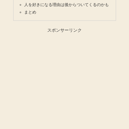
人を好きになる理由は後からついてくるのかも
まとめ
スポンサーリンク