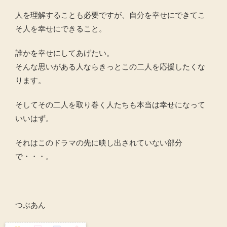
人を理解することも必要ですが、自分を幸せにできてこ
そ人を幸せにできること。
誰かを幸せにしてあげたい。
そんな思いがある人ならきっとこの二人を応援したくな
ります。
そしてその二人を取り巻く人たちも本当は幸せになって
いいはず。
それはこのドラマの先に映し出されていない部分
で・・・。
つぶあん