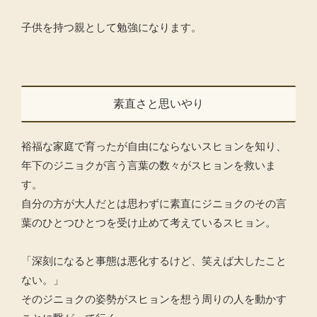
子供を持つ親として勉強になります。
素直さと思いやり
裕福な家庭で育ったが自由にならないスヒョンを知り、
年下のジニョクが言う言葉の数々がスヒョンを救いま
す。
自分の方が大人だとは思わずに素直にジニョクのその言
葉のひとつひとつを受け止めて考えているスヒョン。
「深刻になると事態は悪化するけど、笑えば大したこと
ない。」
そのジニョクの姿勢がスヒョンを想う周りの人を動かす