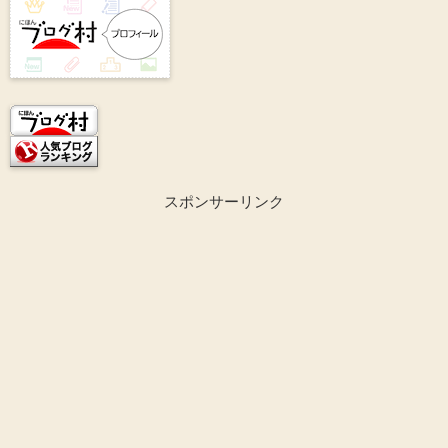
スポンサーリンク