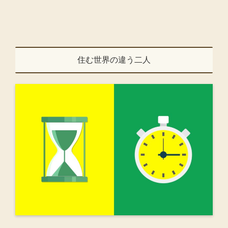
住む世界の違う二人