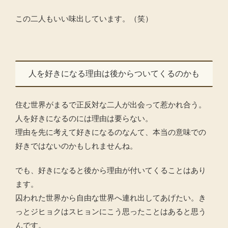
この二人もいい味出しています。（笑）
人を好きになる理由は後からついてくるのかも
住む世界がまるで正反対な二人が出会って惹かれ合う。
人を好きになるのには理由は要らない。
理由を先に考えて好きになるのなんて、本当の意味での
好きではないのかもしれませんね。
でも、好きになると後から理由が付いてくることはあり
ます。
囚われた世界から自由な世界へ連れ出してあげたい。き
っとジヒョクはスヒョンにこう思ったことはあると思う
んです。