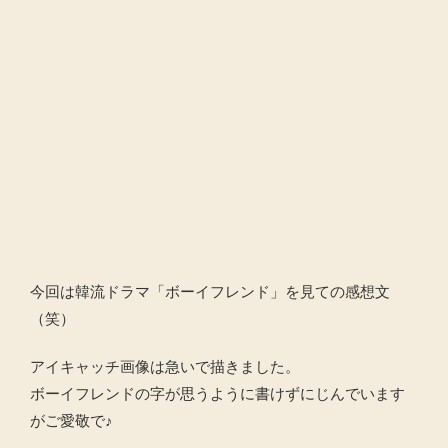
今回は韓流ドラマ「ボーイフレンド」を見ての感想文
（笑）
アイキャッチ画像は急いで描きました。
ボーイフレンドの字が思うように書けずにじんでいます
がご愛敬で♪