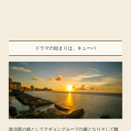
ドラマの始まりは、キューバ
政治家の娘としてテギョングループの嫁となりそして離