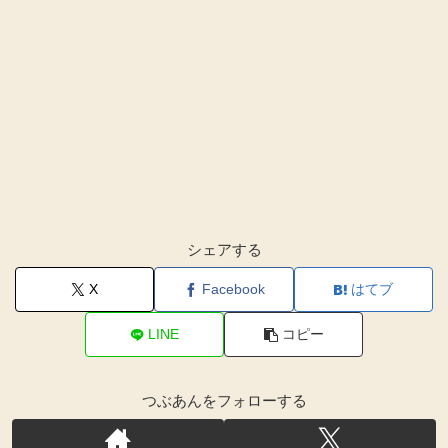
シェアする
X
Facebook
はてブ
LINE
コピー
つぶあんをフォローする