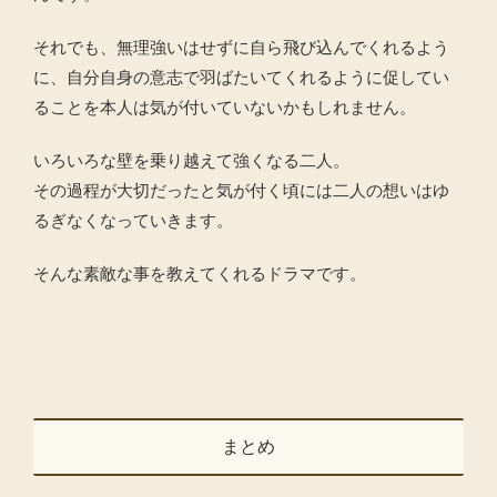
それでも、無理強いはせずに自ら飛び込んでくれるよう
に、自分自身の意志で羽ばたいてくれるように促してい
ることを本人は気が付いていないかもしれません。
いろいろな壁を乗り越えて強くなる二人。
その過程が大切だったと気が付く頃には二人の想いはゆ
るぎなくなっていきます。
そんな素敵な事を教えてくれるドラマです。
まとめ