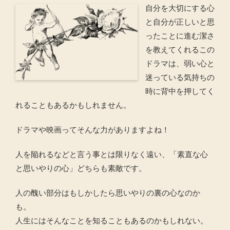
自分を大切にする心
と自分が正しいと思
ったことに進む潔さ
を教えてくれるこの
ドラマは、弱い心と
迷っている気持ちの
時に背中を押してく
れることもあるかもしれません。
ドラマや映画ってそんな力がありますよね！
人を陥れるなどと言う事とは限りなく遠い、「素直な心
と思いやりの心」どちらも素敵です。
人の醜い部分はもしかしたら思いやりの裏の心なのか
も。
人生にはそんなことを知ることもあるのかもしれない。