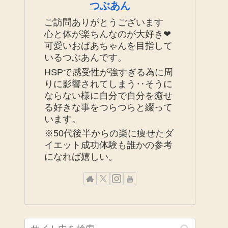
つぶあん
ご訪問ありがとうございます
心と体が楽ちんなのが大好き❤
可愛いおばあちゃんを目指して
いるつぶあんです。
HSPで感受性が強すぎる為に周
りに影響されてしまう‥そうに
ならない様に自分で自分を癒せ
る好きな事をつらつらと綴って
います。
※50代後半からの楽に痩せたダ
イエット成功体験も誰かの参考
になれば嬉しい。