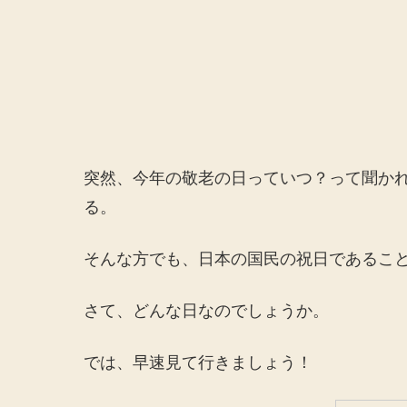
突然、今年の敬老の日っていつ？って聞か
る。
そんな方でも、日本の国民の祝日であるこ
さて、どんな日なのでしょうか。
では、早速見て行きましょう！