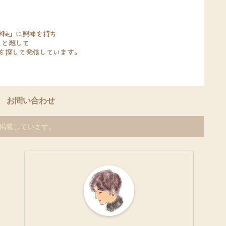
お問い合わせ
を掲載しています。