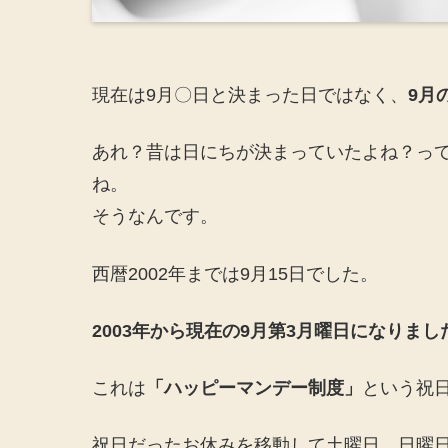
現在は9月〇日と決まった日ではなく、
9月
あれ？昔は日にちが決まっていたよね？っ
ね。
そうなんです。
西暦2002年までは9月15日でした。
2003年から現在の9月第3月曜日になりまし
これは
「ハッピーマンデー制度」
という祝
祝日だったお休みを移動して土曜日、日曜