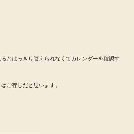
れるとはっきり答えられなくてカレンダーを確認す
とはご存じだと思います。